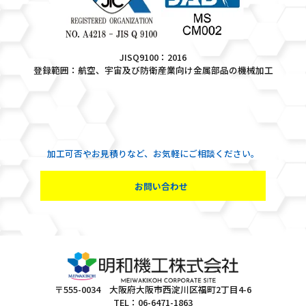
JISQ9100：2016
登録範囲：航空、宇宙及び防衛産業向け金属部品の機械加工
加工可否やお見積りなど、お気軽にご相談ください。
お問い合わせ
〒555-0034 大阪府大阪市西淀川区福町2丁目4-6
TEL：06-6471-1863