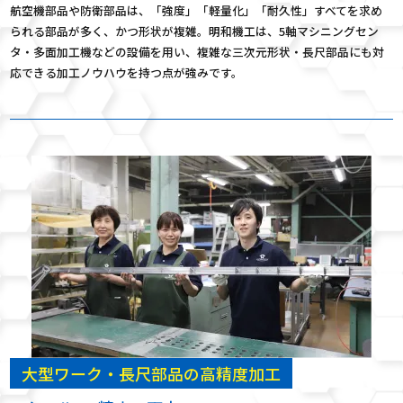
航空機部品や防衛部品は、「強度」「軽量化」「耐久性」すべてを求め
られる部品が多く、かつ形状が複雑。明和機工は、5軸マシニングセン
タ・多面加工機などの設備を用い、複雑な三次元形状・長尺部品にも対
応できる加工ノウハウを持つ点が強みです。
大型ワーク・長尺部品の高精度加工