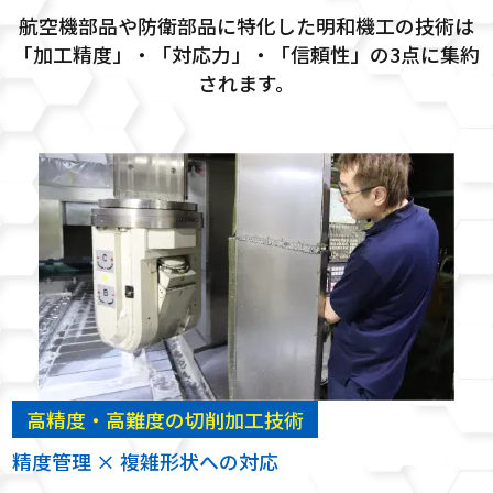
航空機部品や防衛部品に特化した明和機工の技術は
「加工精度」・「対応力」・「信頼性」の3点に集約
されます。
高精度・高難度の切削加工技術
精度管理 × 複雑形状への対応