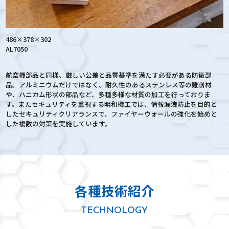
486×378×302
AL7050
航空機部品と同様、厳しい公差と品質基準を満たす必要がある防衛部
品。アルミニウムだけではなく、耐久性のあるステンレス等の難削材
や、ハニカム形状の部品など、多種多様な材質の加工を行っておりま
す。またセキュリティを重視する明和機工では、情報漏洩防止を目的と
したセキュリティクリアランスで、ファイヤーウォールの強化を始めと
した複数の対策を実施しています。
各種技術紹介
TECHNOLOGY