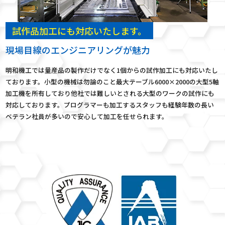
試作品加工にも対応いたします。
現場目線のエンジニアリングが魅力
明和機工では量産品の製作だけでなく1個からの試作加工にも対応いたし
ております。小型の機械は勿論のこと最大テーブル6000×2000の大型5軸
加工機を所有しており他社では難しいとされる大型のワークの試作にも
対応しております。プログラマーも加工するスタッフも経験年数の長い
ベテラン社員が多いので安心して加工を任せられます。