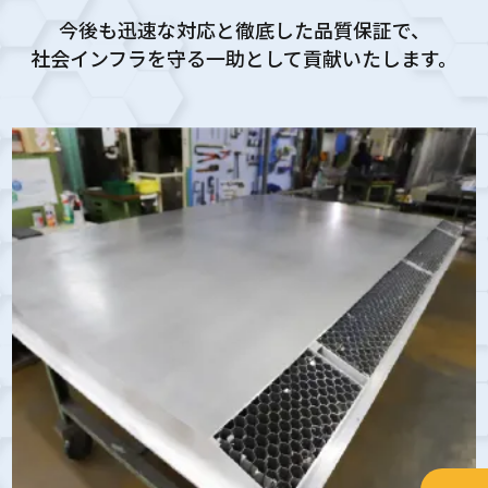
今後も迅速な対応と徹底した品質保証で、
社会インフラを守る一助として貢献いたします。