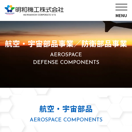
MENU
航空・宇宙部品事業／防衛部品事業
AEROSPACE
DEFENSE COMPONENTS
航空・宇宙部品
AEROSPACE COMPONENTS